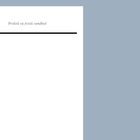
Psykisk og fysisk sundhed