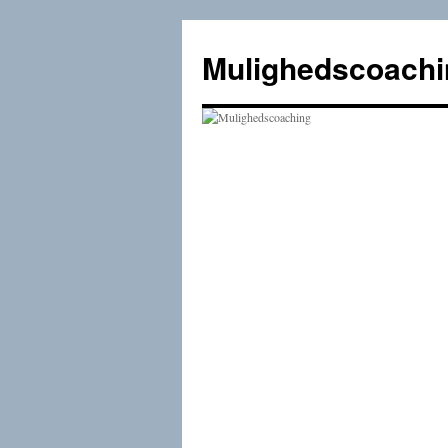
Mulighedscoachi